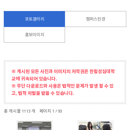
포토갤러리
캠퍼스전경
홍보이미지
※ 게시된 모든 사진과 이미지의 저작권은 한림성심대학
교에 귀속되어 있습니다.
※ 무단 다운로드와 사용은 법적인 문제가 발생 할 수 있
고, 법적 처벌을 받을 수 있습니다.
총 게시물 1113 개
페이지 1 / 93