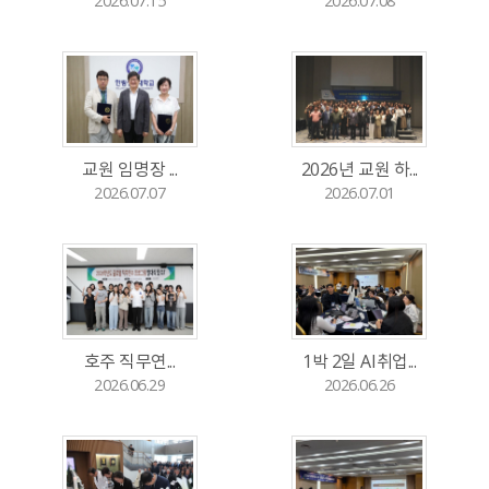
2026.07.15
2026.07.08
교원 임명장 ...
2026년 교원 하...
2026.07.07
2026.07.01
호주 직무연...
1박 2일 AI취업...
2026.06.29
2026.06.26