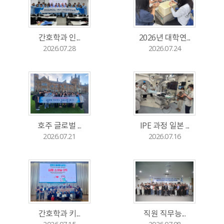
간호학과 인...
2026년 대학연...
2026.07.28
2026.07.24
호주 글로벌 ...
IPE 과정 일본 ...
2026.07.21
2026.07.16
간호학과 키...
직원 직무능...