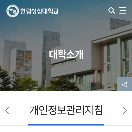
대학소개
개인정보관리지침