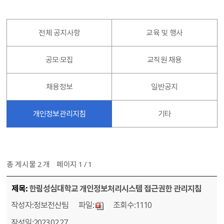
전체 공지사항
교육 및 행사
공모·모집
교직원 채용
채용정보
일반공지
개인정보관리지침
기타
총 게시물 2 개
페이지 1 / 1
공지사항 게시물이며 제목, 작성자, 파일, 조회수, 작성일등의 정보를 제공합니다.
한림성심대학교 개인정보처리시스템 접근권한 관리지침
정보전산팀
1110
2023.02.27