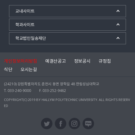
교내사이트
학과사이트
학교법인일송재단
개인정보처리방침
예결산공고
정보공시
규정집
식단
오시는길
(24210) 강원특별자치도 춘천시 동면 장학길 48 한림성심대학교
T. 033-240-9000
F. 033-252-9462
COPYRIGHT(C) 2019 BY HALLYM POLYTECHNIC UNIVERSITY. ALL RIGHTS RESERV
ED