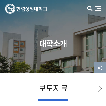
대학소개
보도자료