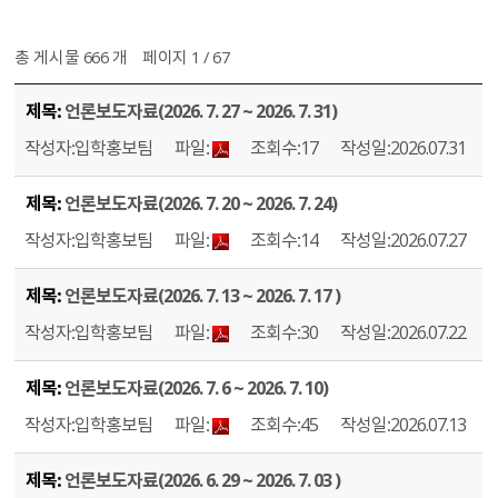
총 게시물 666 개
페이지 1 / 67
보도자료 게시물이며 제목, 작성자, 파일, 조회수, 작성일등의 정보를 제공합니다.
언론보도자료(2026. 7. 27 ~ 2026. 7. 31)
입학홍보팀
17
2026.07.31
언론보도자료(2026. 7. 20 ~ 2026. 7. 24)
입학홍보팀
14
2026.07.27
언론보도자료(2026. 7. 13 ~ 2026. 7. 17 )
입학홍보팀
30
2026.07.22
언론보도자료(2026. 7. 6 ~ 2026. 7. 10)
입학홍보팀
45
2026.07.13
언론보도자료(2026. 6. 29 ~ 2026. 7. 03 )