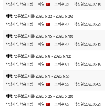
입학홍보팀
39
2026.07.10
언론보도자료(2026. 6. 22 ~ 2026. 6. 26)
입학홍보팀
47
2026.06.29
언론보도자료(2026. 6. 15 ~ 2026. 6. 19)
입학홍보팀
47
2026.06.19
언론보도자료(2026. 6. 8 ~ 2026. 6. 12)
입학홍보팀
61
2026.06.16
언론보도자료(2026. 6. 1 ~ 2026. 6. 5)
입학홍보팀
55
2026.06.05
언론보도자료(2026. 5. 25 ~ 2026. 5. 29)
입학홍보팀
65
2026.05.29