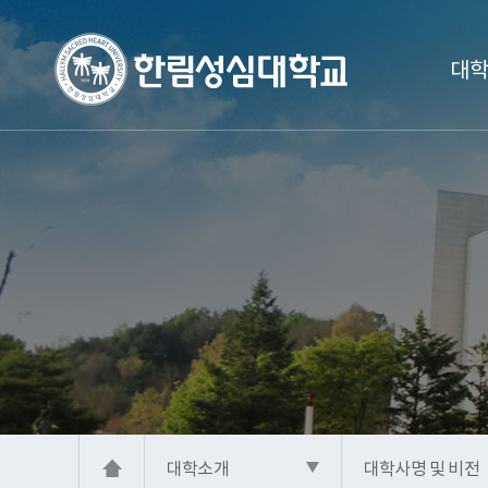
대학
대학소개
대학사명 및 비전