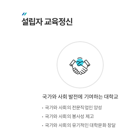
설립자 교육정신
국가와 사회 발전에 기여하는 대학교
국가와 사회의 전문직업인 양성
국가와 사회의 봉사성 제고
국가와 사회의 유기적인 대학문화 창달