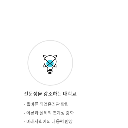
전문성을 강조하는 대학교
올바른 직업윤리관 확립
이론과 실제의 연계성 강화
미래사회에의 대응력 함양