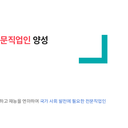
전문직업인
양성
구하고 재능을 연마하여
국가 사회 발전에 필요한 전문직업인