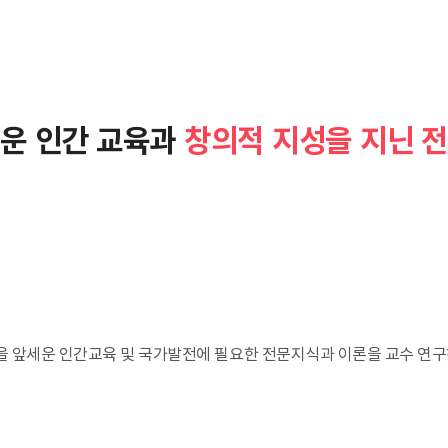
운 인간 교육과
창의적 지성을 지닌 
을 앞세운 인간교육 및 국가발전에 필요한 전문지식과 이론을 교수 연