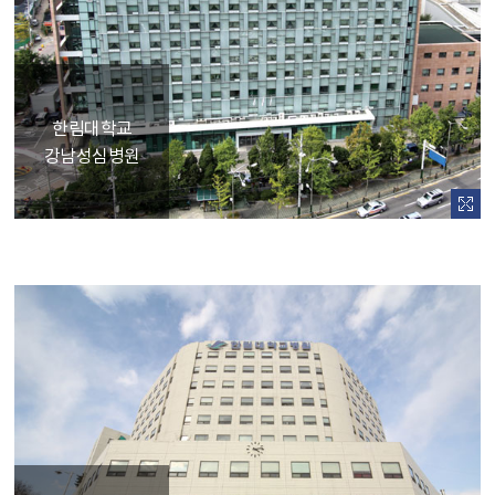
한림대학교
강남성심병원