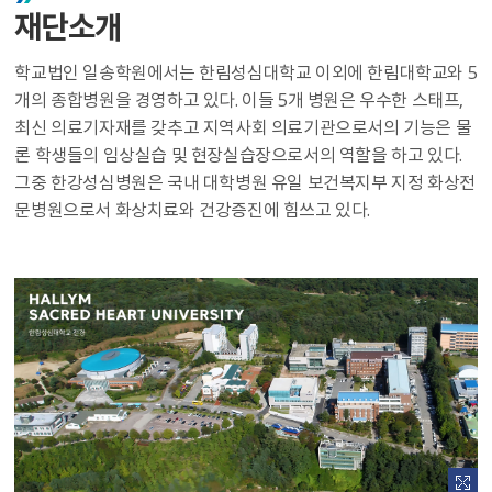
재단소개
학교법인 일송학원에서는 한림성심대학교 이외에 한림대학교와 5
개의 종합병원을 경영하고 있다. 이들 5개 병원은 우수한 스태프,
최신 의료기자재를 갖추고 지역사회 의료기관으로서의 기능은 물
론 학생들의 임상실습 및 현장실습장으로서의 역할을 하고 있다.
그중 한강성심병원은 국내 대학병원 유일 보건복지부 지정 화상전
문병원으로서 화상치료와 건강증진에 힘쓰고 있다.