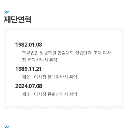
재단연혁
1982.01.08
학교법인 일송학원 한림대학 설립인가, 초대 이사
장 윤덕선박사 취임
1989.11.21
제2대 이사장 윤대원박사 취임
2024.07.08
제3대 이사장 윤희성이사 취임