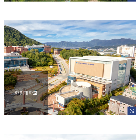
한림대학교