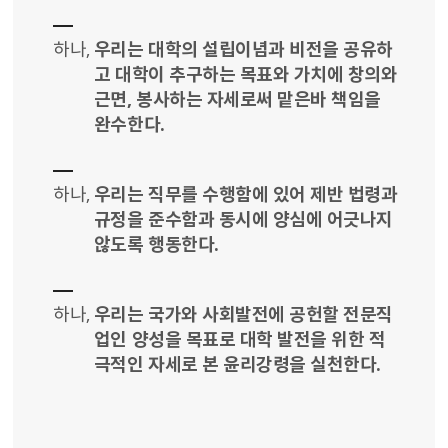
하나,
우리는 대학의 설립이념과 비전을 공유하
고 대학이 추구하는 목표와 가치에 창의와
근면, 봉사하는 자세로써 맡은바 책임을
완수한다.
하나,
우리는 직무를 수행함에 있어 제반 법령과
규정을 준수함과 동시에 양심에 어긋나지
않도록 행동한다.
하나,
우리는 국가와 사회발전에 공헌할 전문직
업인 양성을 목표로 대학 발전을 위한 적
극적인 자세로 본 윤리강령을 실천한다.