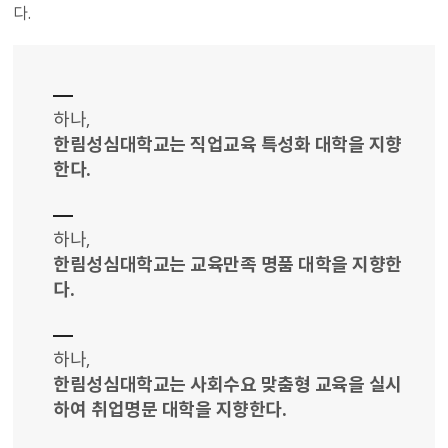
다.
하나,
한림성심대학교는 직업교육 특성화 대학을 지향
한다.
하나,
한림성심대학교는 교육만족 명품 대학을 지향한
다.
하나,
한림성심대학교는 사회수요 맞춤형 교육을 실시
하여 취업명문 대학을 지향한다.